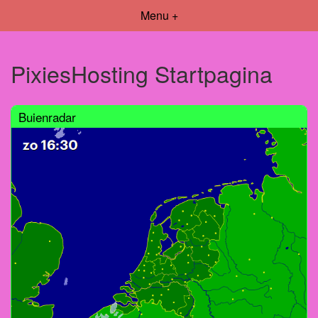
Menu +
PixiesHosting Startpagina
Buienradar