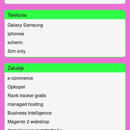
Telefonie
Galaxy Samsung
iphones
scherm
Sim only
Zakelijk
e-commerce
Opkoper
Rank tracker gratis
managed hosting
Business Intelligence
Magento 2 webshop