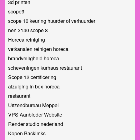
3d printen
scope9
scope 10 keuring huurder of verhuurder
nen 3140 scope 8
Horeca reiniging
vetkanalen reinigen horeca
brandveiligheid horeca
scheveningen kurhaus restaurant
Scope 12 certificering
afzuiging in box horeca
restaurant
Uitzendbureau Meppel
VPS Aanbieder Website
Render studio nederland
Kopen Backlinks