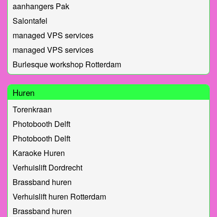
aanhangers Pak
Salontafel
managed VPS services
managed VPS services
Burlesque workshop Rotterdam
Huren
Torenkraan
Photobooth Delft
Photobooth Delft
Karaoke Huren
Verhuislift Dordrecht
Brassband huren
Verhuislift huren Rotterdam
Brassband huren