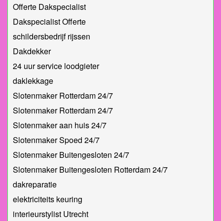
Offerte Dakspecialist
Dakspecialist Offerte
schildersbedrijf rijssen
Dakdekker
24 uur service loodgieter
daklekkage
Slotenmaker Rotterdam 24/7
Slotenmaker Rotterdam 24/7
Slotenmaker aan huis 24/7
Slotenmaker Spoed 24/7
Slotenmaker Buitengesloten 24/7
Slotenmaker Buitengesloten Rotterdam 24/7
dakreparatie
elektriciteits keuring
interieurstylist Utrecht