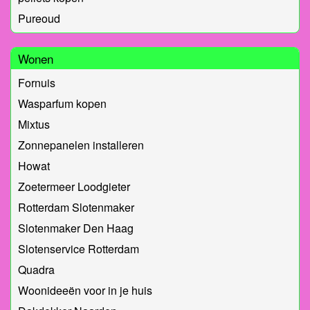
Pureoud
Wonen
Fornuis
Wasparfum kopen
Mixtus
Zonnepanelen installeren
Howat
Zoetermeer Loodgieter
Rotterdam Slotenmaker
Slotenmaker Den Haag
Slotenservice Rotterdam
Quadra
Woonideeën voor in je huis