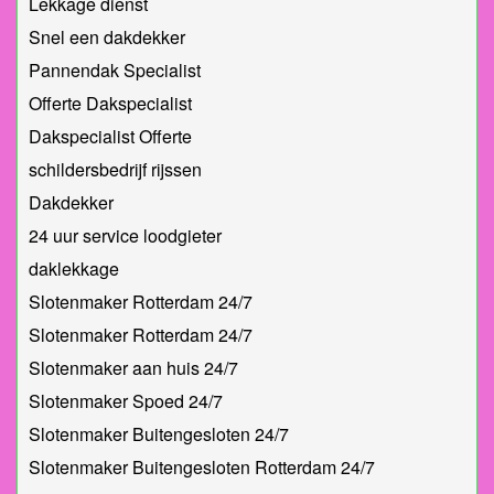
Lekkage dienst
Snel een dakdekker
Pannendak Specialist
Offerte Dakspecialist
Dakspecialist Offerte
schildersbedrijf rijssen
Dakdekker
24 uur service loodgieter
daklekkage
Slotenmaker Rotterdam 24/7
Slotenmaker Rotterdam 24/7
Slotenmaker aan huis 24/7
Slotenmaker Spoed 24/7
Slotenmaker Buitengesloten 24/7
Slotenmaker Buitengesloten Rotterdam 24/7