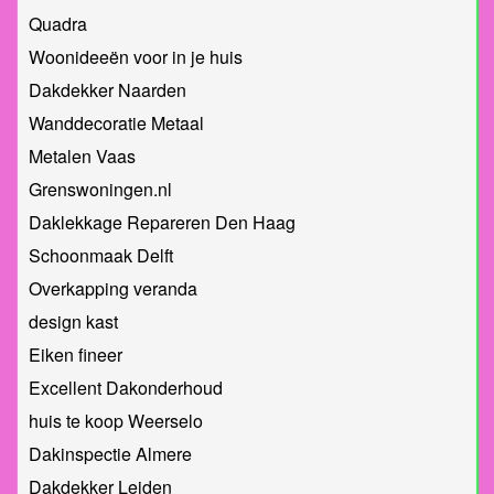
Quadra
Woonideeën voor in je huis
Dakdekker Naarden
Wanddecoratie Metaal
Metalen Vaas
Grenswoningen.nl
Daklekkage Repareren Den Haag
Schoonmaak Delft
Overkapping veranda
design kast
Eiken fineer
Excellent Dakonderhoud
huis te koop Weerselo
Dakinspectie Almere
Dakdekker Leiden